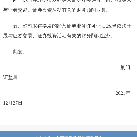
四、你司在取得换发的经营证券业务许可证前,不得经营
与证券交易、证券投资活动有关的财务顾问
业务。
五、你司取得换发的经营证券业务许可证后,应当依法开
展
与证券交易、证券投资活动有关的财务顾问
业务。
此复。
厦门
证监局
2021
年
12
月
27
日