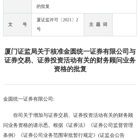
的批复
厦证监许可〔2021〕2
文 号
主 题 词
号
厦门证监局关于核准金圆统一证券有限公司与
证券交易、证券投资活动有关的财务顾问业务
资格的批复
金圆统一证券有限公司
:
你司
关于增加
与证券交易、证券投资活动有关的财务顾
问
业务
资格
的请示悉。根据《证券法》《证券公司监督管理
条例》《证券公司业务范围审批暂行规定》(证监会公告