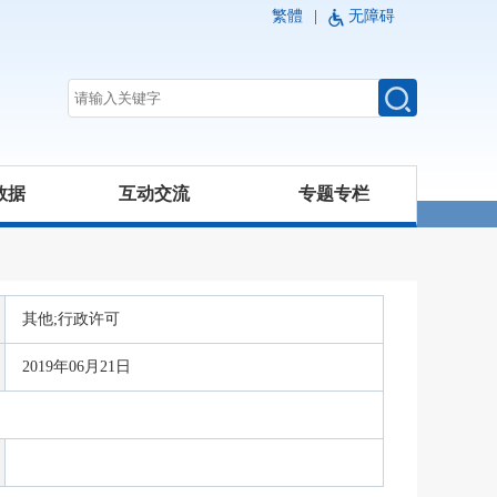
繁體
|
无障碍
数据
互动交流
专题专栏
其他;行政许可
2019年06月21日