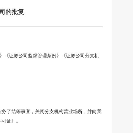
司的批复
》《证券公司监督管理条例》《证券公司分支机
业务了结等事宜，关闭分支机构营业场所，并向我
许可证》。