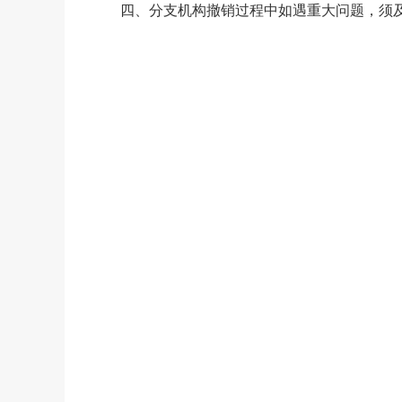
四、分支机构撤销过程中如遇重大问题，须