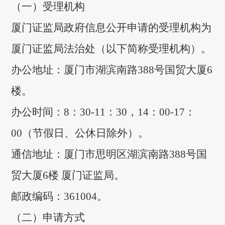
（一）受理机构
厦门证监局政府信息公开申请的受理机构为
厦门证监局法治处（以下简称受理机构）。
办公地址：厦门市湖滨南路388号国贸大厦6
楼。
办公时间：8：30-11：30，14：00-17：
00（节假日、公休日除外）。
通信地址：厦门市思明区湖滨南路388号国
贸大厦6楼 厦门证监局。
邮政编码：361004。
（二）申请方式