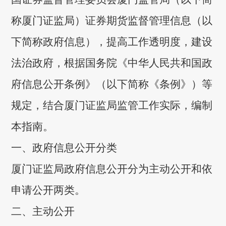
称厦门证监局）证券期货监督管理信息（以
下简称政府信息），提高工作透明度，建设
法治政府，根据国务院《中华人民共和国政
府信息公开条例》（以下简称《条例》）等
规定，结合厦门证监局监管工作实际，编制
本指南。
一、政府信息公开分类
厦门证监局政府信息公开分为主动公开和依
申请公开两类。
二、主动公开