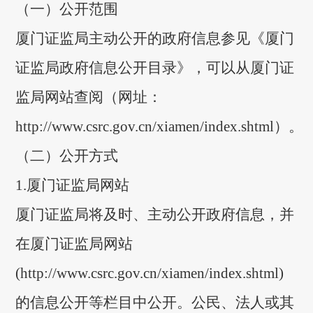
（一）公开范围
厦门证监局主动公开的政府信息参见《厦门
证监局政府信息公开目录》，可以从厦门证
监局网站查阅
（网址：
http://www.csrc.gov.cn/xiamen/index.shtm
l
）
。
（二）公开方式
1.厦门证监局网站
厦门证监局将及时、主动公开政府信息，并
在厦门证监局网站
(
http://www.csrc.gov.cn/xiamen/index.shtml
)
的信息公开等栏目中公开。公民、法人或其