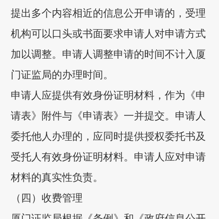
提出多个内容相近的信息公开申请的，受理
机构可以口头或书面要求申请人对申请方式
加以调整。申请人调整申请的时间不计入厦
门证监局的办理时间。
申请人应提供有效身份证明材料，作为《申
请表》附件与《申请表》一并提交。申请人
委托他人办理的，应同时提供授权委托书及
受托人有效身份证明材料。申请人应对申请
材料的真实性负责。
（四）收费管理
厦门证监局根据《条例》和《政府信息公开