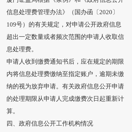
信息处理费管理办法》（国办函〔2020〕
109号）的有关规定，对申请公开政府信息
超出一定数量或者频次范围的申请人收取信
息处理费。
申请人收到缴费通知书后，应在规定的期限
内将信息处理费缴纳至指定账户，逾期未缴
纳的视为放弃申请。有关政府信息公开申请
的处理期限从申请人完成缴费次日起重新计
算。
四、政府信息公开工作机构情况