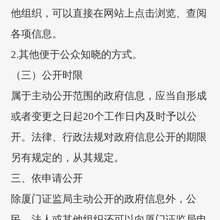
他组织，可以直接在网站上点击浏览、查阅
各项信息。
2.其他便于公众知晓的方式。
（三）公开时限
属于主动公开范围的政府信息，应当自形成
或者变更之日起20个工作日内及时予以公
开。法律、行政法规对政府信息公开的期限
另有规定的，从其规定。
三、依申请公开
除厦门证监局主动公开的政府信息外，公
民、法人或其他组织还可以向厦门证监局申