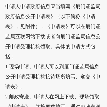
申请人申请政府信息应当填写《厦门证监局
政府信息公开申请表》（以下简称《申请
表》，见附件），《申请表》可以在厦门证
监局互联网站下载或者向厦门证监局信息公
开申请受理机构领取。具体的申请方式包
括：
1.现场申请。申请人可以到厦门证监局信息
公开申请受理机构接待场所填写、递交《申
请表》。
2.邮政寄送。申请人在网上下载、现场领取
《申请表》，并按要求填写，通过邮政寄送