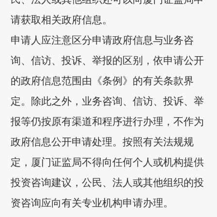
请获取相关政府信息。
申请人应注意区分申请政府信息与业务咨
询、信访、投诉、举报的区别，依申请公开
的政府信息范围由《条例》的有关条款界
定。除此之外，业务咨询、信访、投诉、举
报等仍按原有渠道和程序进行办理，不作为
政府信息公开申请处理。按照有关法规规
定，厦门证监局不得向任何个人或机构提供
投资咨询建议，公民、法人或其他组织的投
资咨询应向有关专业机构申请办理。