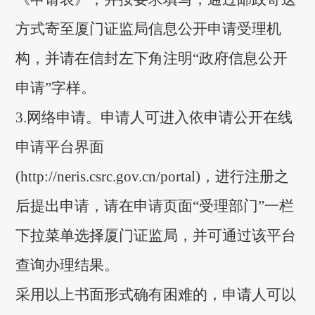
方式寄至厦门证监局信息公开申请受
理机
构，并请在信封左下角注明“政府信息公开
申请”字样。
3.
网络申请。申请人可进入依申请公开在线
申请平台界面
(http://neris.csrc.gov.cn/portal)，进行注册之
后提出申请
，
请在申请页面
“受理部门”一栏
下拉菜单选择厦门证监局，
并可通过该平台
查询办理结果。
采用以上书面形式确有困难的，申请人可以