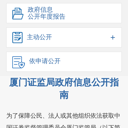
政府信息
公开年度报告
+
主动公开
依申请公开
厦门证监局政府信息公开指
南
为了保障公民、法人或其他组织依法获取中
国证券监督管理委员会厦门监管局（以下简