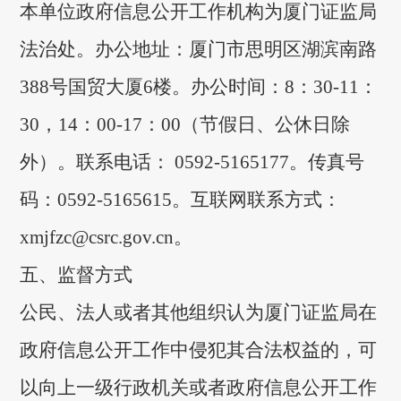
本单位政府信息公开工作机构为厦门证监局
法治处。办公地址：厦门市思明区湖滨南路
388号国贸大厦6楼。办公时间：8：30-11：
30，14：00-17：00（节假日、公休日除
外）。联系电话： 0592-5165177。传真号
码：0592-5165615
。
互联网联系方式：
xmjfzc@csrc.gov.cn
。
五、监督方式
公民、法人或者其他组织认为厦门证监局在
政府信息公开工作中侵犯其合法权益的，可
以向上一级行政机关或者政府信息公开工作