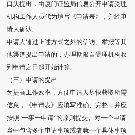
口头提出，由厦门证监局信息公开申请受理
机构工作人员代为填写《申请表》，并经申
请人确认。
申请人通过上述方式之外的信访、举报等其
他渠道提出申请的，办理期限自受理机构收
到申请之日起开始计算。
（三）申请的提出
为提高工作效率，方便申请人尽快获取所需
信息，《申请表》应填写准确、完整，并应
按照“一事一申请”的原则提交。对一个申请
当中包含多个申请事项或者就一个具体事项