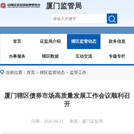
厦门监管局
首页
证监局介绍
辖区监管动态
政务信息
办事服务
辖区数据
互动交流
专题专栏
当前位置：
首页
>
辖区监管动态
>
监管工作
厦门辖区债券市场高质量发展工作会议顺利召
开
日期：2026-04-21 来源：厦门证监局