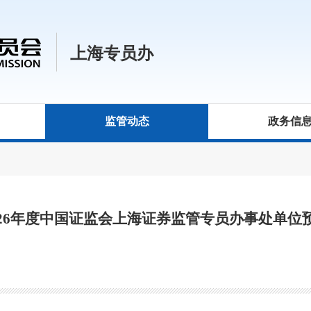
上海专员办
监管动态
政务信
026年度中国证监会上海证券监管专员办事处单位