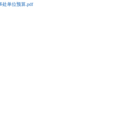
处单位预算.pdf