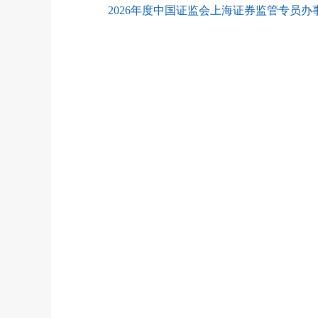
2026年度中国证监会上海证券监管专员办事