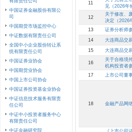
有限责任公司
11
见（2026
中国证券金融股份有限公
关于修改、
司
12
决定（2026
中国期货市场监控中心
13
证券分析师
中证数据有限责任公司
14
大连商品交
全国中小企业股份转让系
15
大连商品交
统有限责任公司
关于合格境
中国证券业协会
16
机构投资者
中国期货业协会
17
上市公司董
中国上市公司协会
中国证券投资基金业协会
中证信息技术服务有限责
18
金融产品网
任公司
中证中小投资者服务中心
有限责任公司
中证金融研究院
《上市公司