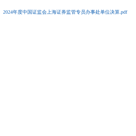
2024年度中国证监会上海证券监管专员办事处单位决算.pdf