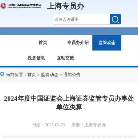
上海专员办
首页
专员办介绍
监管动态
政务信息
互动交流
当前位置：
首页
>
监管动态
>
通知公告
2024年度中国证监会上海证券监管专员办事处
单位决算
日期：2025-08-21 来源：上海专员办