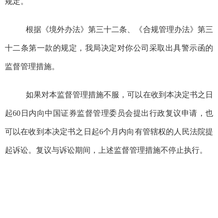
规定。
根据
《境外办法》
第三十二条、
《合规管理办法》
第
三
十二条第一款
的规定
，
我局
决定对你
公司
采取出具警示函的
监督管理措施。
如果对本监督管理措施不服，可以在收到本决定书之日
起60日内向中国证券监督管理委员会提出行政复议申请，也
可以在收到本决定书之日起6个月内向有管辖权的人民法院提
起诉讼。复议与诉讼期间，上述监督管理措施不停止执行。