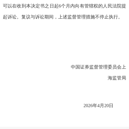
可以在收到本决定书之日起6个月内向有管辖权的人民法院提
起诉讼。复议与诉讼期间，上述
监督管理
措施不停止执行。
中国证券监督管理委员会上
海监管局
2026年4月20日