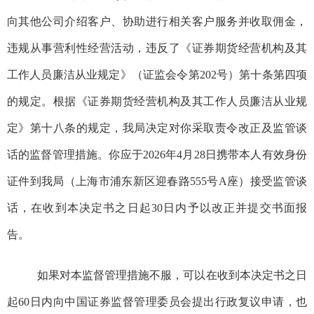
向其他公司介绍客户、协助进行相关客户服务并收取佣金，
违规从事营利性经营活动，违反了《证券期货经营机构及其
工作人员廉洁从业规定》（证监会令第202号）第十条第四项
的规定。根据《证券期货经营机构及其工作人员廉洁从业规
定》第十八条的规定，我局决定对你采取责令改正及监管谈
话的监督管理措施。你应于2026年4月
28
日携带本人有效身份
证件到我局（上海市浦东新区迎春路555号A座）接受监管谈
话，在收到本决定书之日起30日内予以改正并提交书面报
告。
如果对本监督管理措施不服，可以在收到本决定书之日
起60日内向中国证券监督管理委员会提出行政复议申请，也