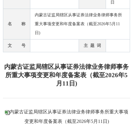
日
内蒙古证监局辖区从事证券法律业务律师事务所
名 称
重大事项变更和年度备案表（截至2026年5月11
日)
文 号
主 题 词
内蒙古证监局辖区从事证券法律业务律师事务
所重大事项变更和年度备案表（截至2026年5
月11日)
内蒙古证监局辖区从事证券法律业务律师事务所重大事项
变更和年度备案表（截至2026年5月11日)