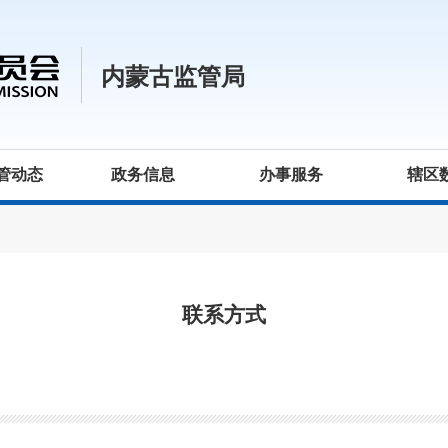
内蒙古监管局
管动态
政务信息
办事服务
辖区
联系方式