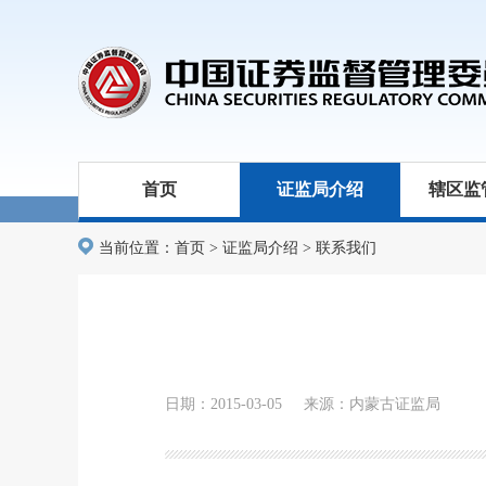
首页
证监局介绍
辖区监
当前位置：
首页
>
证监局介绍
>
联系我们
日期：2015-03-05 来源：内蒙古证监局