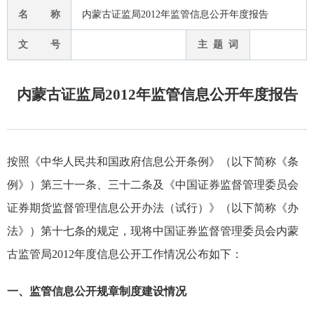
名 称
内蒙古证监局2012年监管信息公开年度报告
文 号
主 题 词
内蒙古证监局2012年监管信息公开年度报告
按照《中华人民共和国政府信息公开条例》（以下简称《条
例》）第三十一条、三十二条及《中国证券监督管理委员会
证券期货监督管理信息公开办法（试行）》（以下简称《办
法》）第十七条的规定，现将中国证券监督管理委员会内蒙
古监管局
2012
年度信息公开工作情况公布如下：
一、
监管信息公开规章制度建设情况