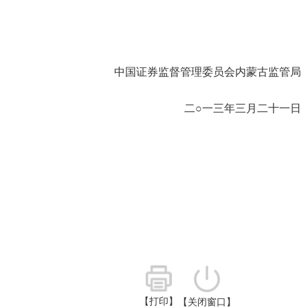
中国证券监督管理委员会内蒙古监管局
二○一三年三月二十一日
【打印】
【关闭窗口】