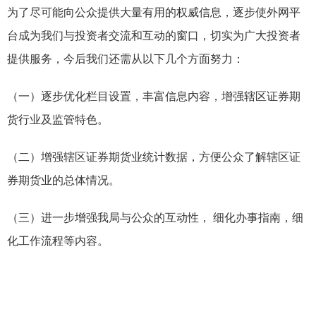
为了尽可能向公众提供大量有用的权威信息，逐步使外网平
台成为我们与投资者交流和互动的窗口，切实为广大投资者
提供服务，今后我们还需从以下几个方面努力：
（一）逐步优化栏目设置，丰富信息内容，增强辖区证券期
货行业及监管特色。
（二）增强辖区证券期货业统计数据，方便公众了解辖区证
券期货业的总体情况。
（三）进一步增强我局与公众的互动性， 细化办事指南，细
化工作流程等内容。