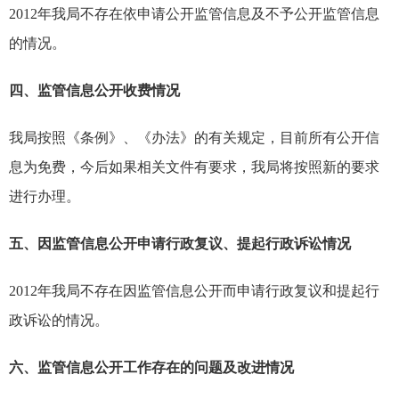
2012
年我局不存在依申请公开监管信息及不予公开监管信息
的情况。
四、监管信息公开收费情况
我局按照《条例》、《办法》的有关规定，目前所有公开信
息为免费，今后如果相关文件有要求，我局将按照新的要求
进行办理。
五、因监管信息公开申请行政复议、提起行政诉讼情况
2012
年我局不存在因监管信息公开而申请行政复议和提起行
政诉讼的情况。
六、
监管信息公开工作存在的问题及改进情况