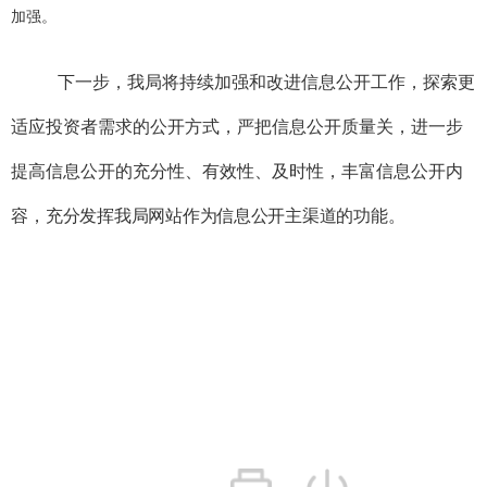
加强。
下一步，我局将
持续加强和改进信息公开工作，探索更
适应投资者需求的公开方式，严把信息公开质量关，进一步
提高信息公开的充分性、有效性、及时性，丰富信息公开内
容，
充分发挥我局网站作为信息公开主渠道的功能。