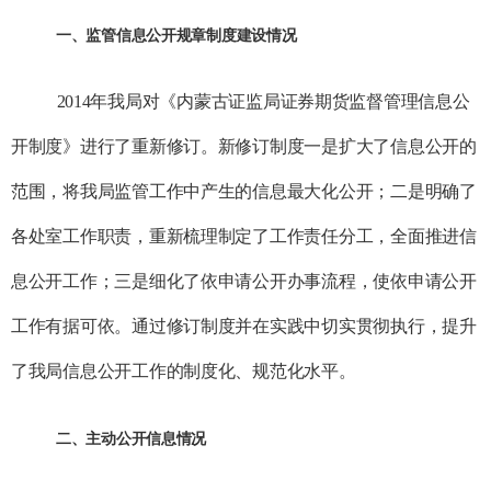
一、监管信息公开规章制度建设情况
2014
年我局对《内蒙古证监局证券期货监督管理信息公
开制度》进行了重新修订。新修订制度一是扩大了信息公开的
范围，将我局监管工作中产生的信息最大化公开；二是明确了
各处室工作职责，重新梳理制定了工作责任分工，全面推进信
息公开工作；三是细化了依申请公开办事流程，使依申请公开
工作有据可依。通过修订制度并在实践中切实贯彻执行，提升
了我局信息公开工作的制度化、规范化水平。
二、主动公开信息情况