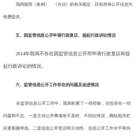
我局按照《条例》、《办法》的有关规定，目前所有公开信息为
免费提供。
五、因监管信息公开申请行政复议、提起行政诉讼情况
2014
年我局不存在因监管信息公开而申请行政复议和提
起行政诉讼的情况。
六、监管信息公开工作存在的问题及改进情况
在监管信息公开工作中，我局积累了一些经验，但也存在一些
问题和不足。一是主动公开事项有不及时、不到位情况，网站相关栏
目更新频率低。二是信息公开意识和主动性、信息公开工作水平有待