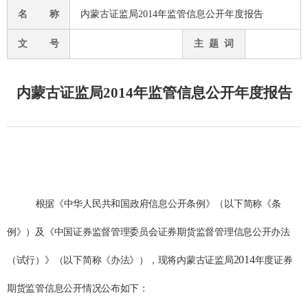
名 称
内蒙古证监局2014年监管信息公开年度报告
文 号
主 题 词
内蒙古证监局2014年监管信息公开年度报告
根据《中华人民共和国政府信息公开条例》（以下简称《条
例》）及《中国证券监督管理委员会证券期货监督管理信息公开办法
2014
（试行）》（以下简称《办法》），现将内蒙古证监局
年度证券
期货监管信息公开情况公布如下：