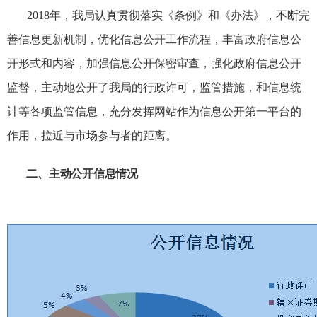
2018
年，我局认真贯彻落实《条例》和《办法》，不断完
善信息更新机制，优化信息公开工作流程，丰富政府信息公
开形式和内容，加强信息公开保密审查，强化政府信息公开
监督，主动地公开了我局的行政许可，监管措施，和信息统
计等各项监管信息，充分发挥网站作为信息公开第一平台的
作用，拉近与市场参与者的距离。
二、
主动公开信息情况