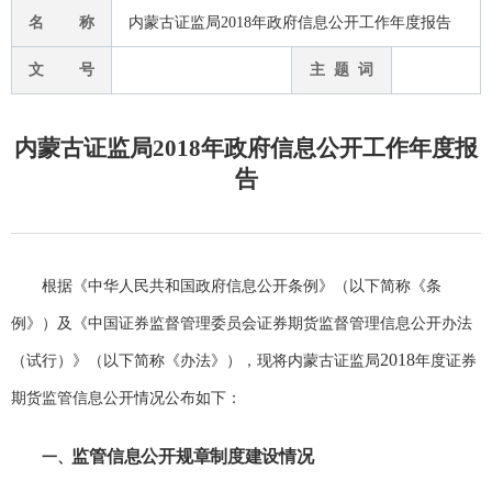
名 称
内蒙古证监局2018年政府信息公开工作年度报告
文 号
主 题 词
内蒙古证监局2018年政府信息公开工作年度报
告
根据《中华人民共和国政府信息公开条例》（以下简称《条
例》）及《中国证券监督管理委员会证券期货监督管理信息公开办法
2018
（试行）》（以下简称《办法》），现将内蒙古证监局
年度证券
期货监管信息公开情况公布如下：
监管信息公开规章制度建设情况
一、