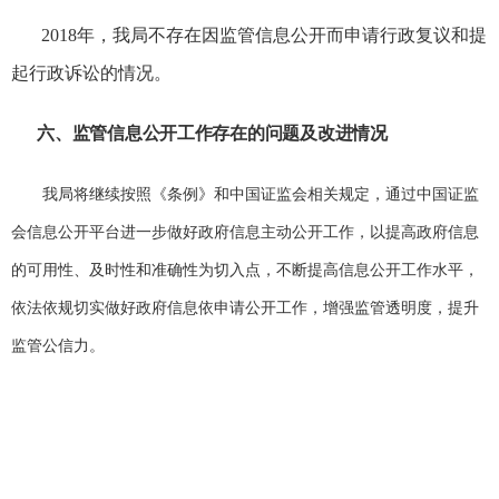
2018
年，我局不存在因监管信息公开而申请行政复议和提
起行政诉讼的情况。
六、
监管信息公开工作存在的问题及改进情况
我局将继续按照《条例》和中国证监会相关规定，通过中国证监
会信息公开平台进一步做好政府信息主动公开工作，以提高政府信息
的可用性、及时性和准确性为切入点，不断提高信息公开工作水平，
依法依规切实做好政府信息依申请公开工作，增强监管透明度，提升
监管公信力。