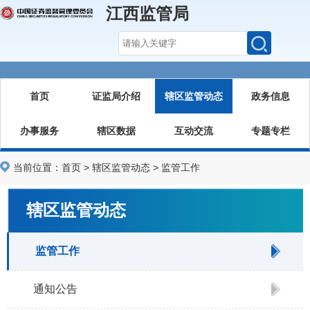
江西监管局
首页
证监局介绍
辖区监管动态
政务信息
办事服务
辖区数据
互动交流
专题专栏
当前位置：
首页
>
辖区监管动态
>
监管工作
辖区监管动态
监管工作
通知公告