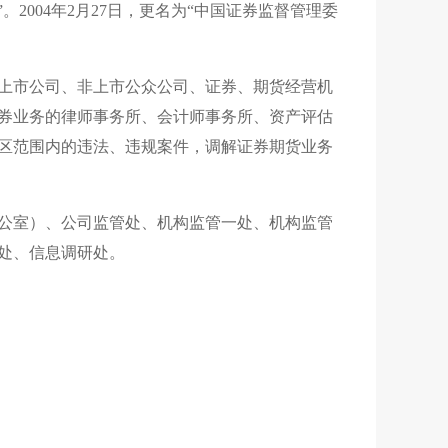
”。
2004
年
2
月
27
日，更名为“中国证券监督管理委
市公司、非上市公众公司、证券、期货经营机
券业务的律师事务所、会计师事务所、资产评估
区范围内的违法、违规案件，调解证券期货业务
公室）、公司监管处、机构监管一处、机构监管
处、信息调研处。