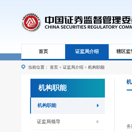
首页
证监局介绍
辖区监
当前位置：
首页
>
证监局介绍
>
机构职能
机
机构职能
机构职能
中
证监局领导
务