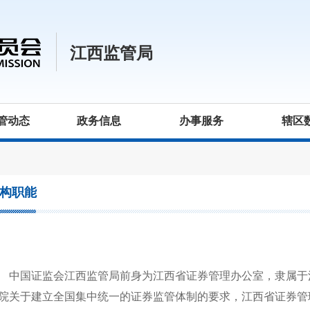
江西监管局
管动态
政务信息
办事服务
辖区
构职能
国证监会江西监管局前身为江西省证券管理办公室，隶属于
院关于建立全国集中统一的证券监管体制的要求，江西省证券管