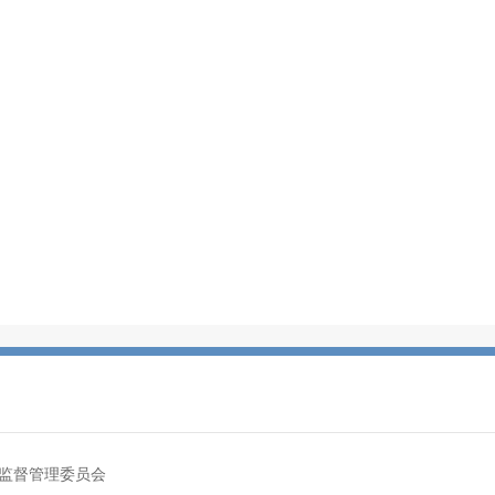
监督管理委员会