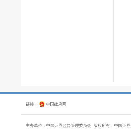
链接：
中国政府网
主办单位：中国证券监督管理委员会 版权所有：中国证券