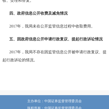
收、受理和答复。
四、政府信息公开收费及减免情况
2017
年，我局未在公开监管信息过程中收取费用。
五、因政府信息公开申请行政复议、提起行政诉讼情况
2017
年，我局不存在因监管信息公开被申请行政复议、提
起行政诉讼的情况。
主办单位：中国证券监督管理委员会
版权所有：中国证券监督管理委员会