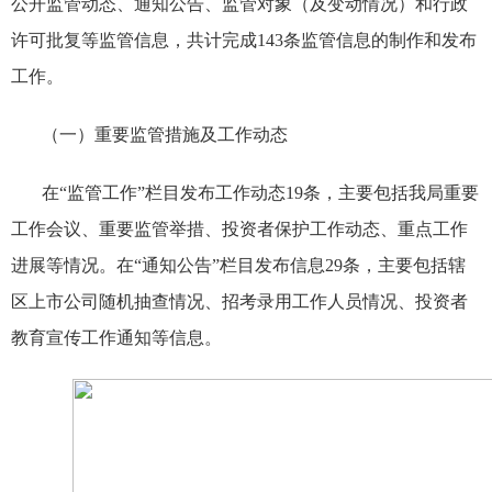
公开监管动态、通知公告、监管对象（及变动情况）和行政
许可批复等监管信息，共计完成
143
条监管信息的制作和发布
工作。
（一）重要监管措施及工作动态
在“监管工作”栏目发布工作动态
19
条，主要包括我局重要
工作会议、重要监管举措、投资者保护工作动态、重点工作
进展等情况。在“通知公告”栏目发布信息
29
条，主要包括辖
区上市公司随机抽查情况、招考录用工作人员情况、投资者
教育宣传工作通知等信息。