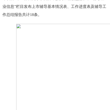
业信息”栏目发布上市辅导基本情况表、工作进度表及辅导工
作总结报告共计
18
条。