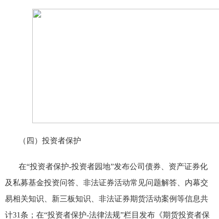
（四）投资者保护
在“投资者保护
-
投资者园地”发布公司债券、资产证券化
及私募基金投资问答、非法证券活动常见问题解答、内幕交
易相关知识、新三板知识、非法证券期货活动案例等信息共
计
31
条；在“投资者保护
-
法律法规”栏目发布《期货投资者保