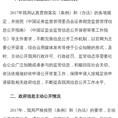
2017
年我局认真贯彻落实《条例》和《办法》的各项规
定，并按照《中国证券监督管理委员会证券期货监督管理信
息公开指南》《中国证监会监管信息公开保密审查工作指
引》等文件要求，不断完善信息公开工作机制，以官网为主
要公开渠道，综合运用媒体发布等便于公众知晓的形式，及
时、主动公开我局行政许可、行政处罚、监管动态等需要社
会公众广泛知晓或者参与的监管信息，积极回应社会关切。
依法依规做好依申请公开答复工作，保障申请人按规定依申
请获取相关政府信息，不断提高我局信息公开工作水平。
二、政府信息主动公开情况
2017
年，我局严格按照《条例》和《办法》的要求，主动