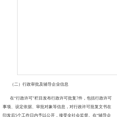
（二）行政审批及辅导企业信息
在“行政许可”栏目发布行政许可批复
7
件，包括行政许可
事项、设定依据、审批对象等信息，对行政许可批复文书在
印发后
5
个工作日内予以公开，接受全社会监督。在“辅导企