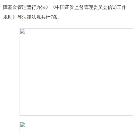
障基金管理暂行办法》《中国证券监督管理委员会信访工作
规则》等法律法规共计
7
条。