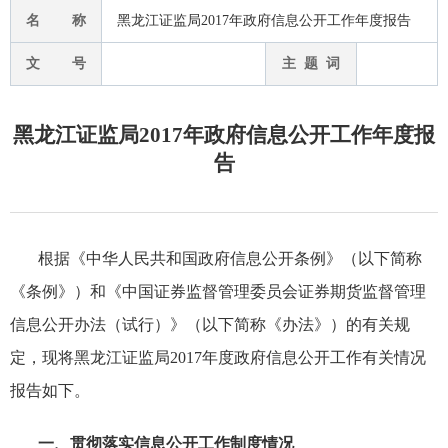
名 称
黑龙江证监局2017年政府信息公开工作年度报告
文 号
主 题 词
黑龙江证监局2017年政府信息公开工作年度报
告
根据《中华人民共和国政府信息公开条例》（以下简称
《条例》）和《中国证券监督管理委员会证券期货监督管理
信息公开办法（试行）》（以下简称《办法》）的有关规
定，现将黑龙江证监局
2017
年度政府信息公开工作有关情况
报告如下。
一、贯彻落实信息公开工作制度情况