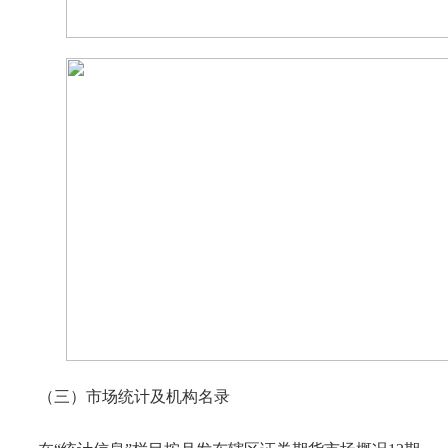
（三）市场统计及机构名录