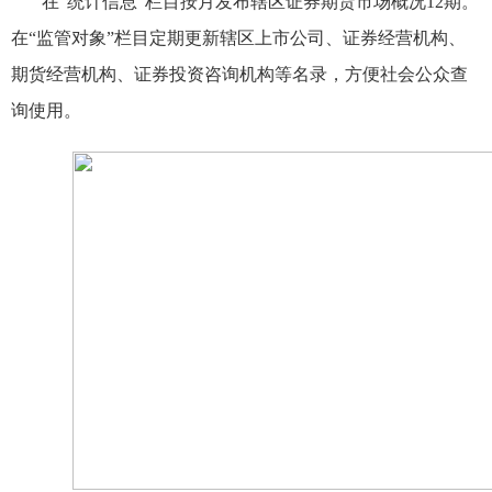
在“统计信息”栏目按月发布辖区证券期货市场概况
12
期。
在“监管对象”栏目定期更新辖区上市公司、证券经营机构、
期货经营机构、证券投资咨询机构等名录，方便社会公众查
询使用。