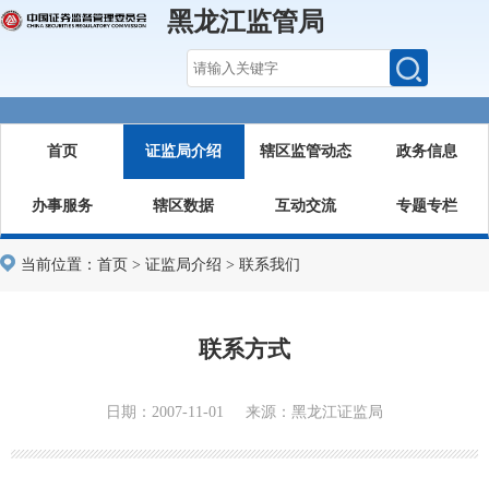
黑龙江监管局
首页
证监局介绍
辖区监管动态
政务信息
办事服务
辖区数据
互动交流
专题专栏
当前位置：
首页
>
证监局介绍
>
联系我们
联系方式
日期：2007-11-01 来源：黑龙江证监局