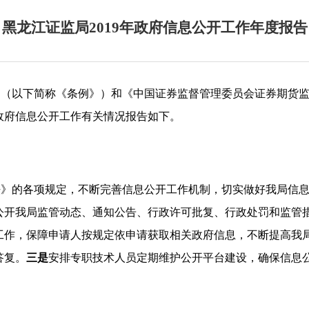
黑龙江证监局2019年政府信息公开工作年度报告
》（以下简称《条例》）和《中国证券监督管理委员会证券期货
政府信息公开工作有关情况报告如下。
法》的各项规定，不断完善信息公开工作机制，
切实做好我局信
公开我局监管动态、通知公告、行政许可批复、行政处罚和监管
工作，保障申请人按规定依申请获取相关政府信息，不断提高
我
答复。
三是
安排专职技术人员定期维护公开平台建设，确保信息