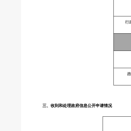
行
三、收到和处理政府信息公开申请情况