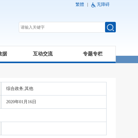
繁體
|
无障碍
数据
互动交流
专题专栏
综合政务;其他
2020年01月16日