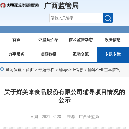
广西监管局
首页
证监局介绍
辖区监管动态
政务信息
办事服务
辖区数据
互动交流
专题专栏
当前位置：
首页
>
专题专栏
>
辅导企业信息
>
辅导企业基本情况
关于鲜美来食品股份有限公司辅导项目情况的
公示
日期：2021-07-28 来源：广西证监局