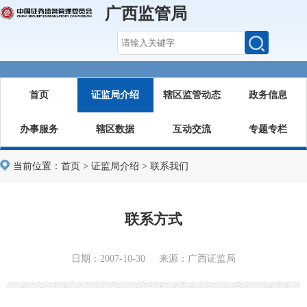
广西监管局
首页
证监局介绍
辖区监管动态
政务信息
办事服务
辖区数据
互动交流
专题专栏
当前位置：
首页
>
证监局介绍
>
联系我们
联系方式
日期：2007-10-30 来源：广西证监局