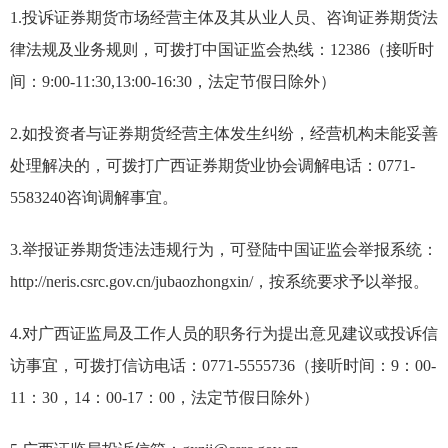
1.投诉证券期货市场经营主体及其从业人员、咨询证券期货法
律法规及业务规则，可拨打中国证监会热线：12386（接听时
间：9:00-11:30,13:00-16:30，法定节假日除外）
2.如投资者与证券期货经营主体发生纠纷，经营机构未能妥善
处理解决的，可拨打广西证券期货业协会调解电话：0771-
5583240咨询调解事宜。
3.举报证券期货违法违规行为，可登陆中国证监会举报系统：
http://neris.csrc.gov.cn/jubaozhongxin/
，按系统要求予以举报。
4.对广西证监局及工作人员的职务行为提出意见建议或投诉信
访事宜，可拨打信访电话：0771-5555736（接听时间：9：00-
11：30，14：00-17：00，法定节假日除外）