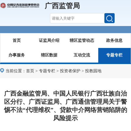
广西监管局
首页
证监局介绍
辖区监管动态
政务信息
办事服务
辖区数据
互动交流
专题专栏
当前位置：
首页
>
专题专栏
>
投资者保护
>
投教园地
广西金融监管局、中国人民银行广西壮族自治
区分行、广西证监局、广西通信管理局关于警
惕不法“代理维权”、贷款中介网络营销陷阱的
风险提示