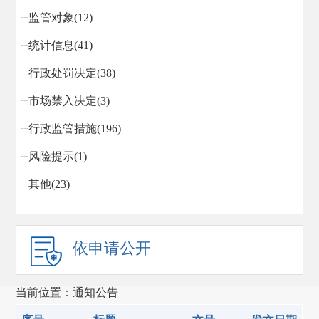
监管对象(12)
统计信息(41)
行政处罚决定(38)
市场禁入决定(3)
行政监管措施(196)
风险提示(1)
其他(23)
依申请公开
当前位置：通知公告