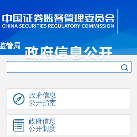
监管局
政府信息
公开指南
政府信息
公开制度