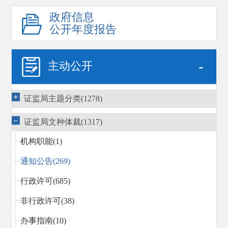
政府信息
公开年度报告
-
主动公开
证监局主题分类(1278)
证监局文种体裁(1317)
机构职能(1)
通知公告(269)
行政许可(685)
非行政许可(38)
办事指南(10)