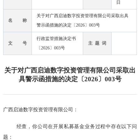
日
关于对广西启迪数字投资管理有限公司采取出具
名 称
警示函措施的决定〔2026〕003号
行政监管措施决定书
文 号
主 题 词
〔2026〕003号
关于对广西启迪数字投资管理有限公司采取出
具警示函措施的决定〔2026〕003号
广西启迪数字投资管理有限公司：
经查
，你
公司在开展私募基金业务过程中
存在以下问
题：