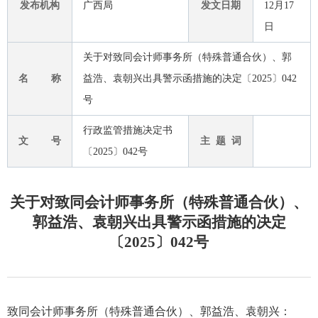
发布机构
广西局
发文日期
12月17
日
关于对致同会计师事务所（特殊普通合伙）、郭
名 称
益浩、袁朝兴出具警示函措施的决定〔2025〕042
号
行政监管措施决定书
文 号
主 题 词
〔2025〕042号
关于对致同会计师事务所（特殊普通合伙）、
郭益浩、袁朝兴出具警示函措施的决定
〔2025〕042号
致同会计师事务所（特殊普通合伙）
、
郭益浩、袁朝兴
：