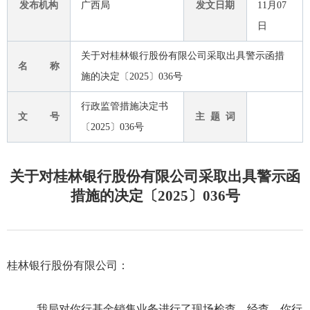
发布机构
广西局
发文日期
11月07
日
关于对桂林银行股份有限公司采取出具警示函措
名 称
施的决定〔2025〕036号
行政监管措施决定书
文 号
主 题 词
〔2025〕036号
关于对桂林银行股份有限公司采取出具警示函
措施的决定〔2025〕036号
桂林银行股份有限公司：
我局对你行基金销售业务进行了现场检查。经查，你行