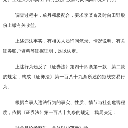
调查过程中，单丹积极配合，要求李
某
奇及时向田野股
份上缴有关收益。
上述违法事实，有相关人员询问笔录、情况说明、有关
证券账户资料等证据证明
，足以认定
。
上述行为违反
了
《证券法》第四十四条第一款、第二款
的规定，构成《证券法》第一百八十九条所述的短线交易行
为。
根据当事人违法行为的事实、性质、情节与社会危害程
度，依据《证券法》第一百八十九条的规定，我局决定：