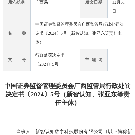
发布机构
广西局
发文日期
12月31
日
中国证券监督管理委员会广西监管局行政处罚决
名 称
定书〔2024〕5号（新智认知、张亚东等责任主
体）
行政处罚决定书
文 号
主 题 词
〔2024〕5号
中国证券监督管理委员会广西监管局行政处罚
决定书〔2024〕5号（新智认知、张亚东等责
任主体）
当事人：
新智认知数字科技股份有限公司（以下简称新