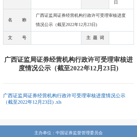
日
广西证监局证券经营机构行政许可受理审核进度
名 称
情况公示（截至2022年12月23日)
文 号
主 题 词
广西证监局证券经营机构行政许可受理审核进
度情况公示（截至2022年12月23日)
广西证监局证券经营机构行政许可受理审核进度情况公示
（截至2022年12月23日) .xls
主办单位：中国证券监督管理委员会