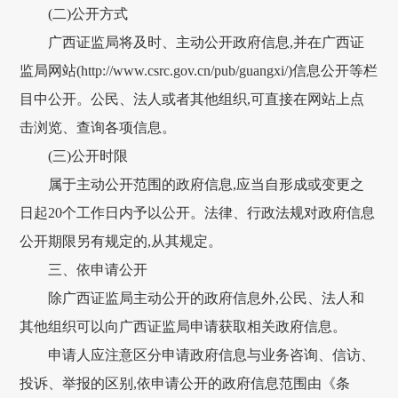
(二)公开方式
广西证监局将及时、主动公开政府信息,并在广西证
监局网站(http://www.csrc.gov.cn/pub/guangxi/)信息公开等栏
目中公开。公民、法人或者其他组织,可直接在网站上点
击浏览、查询各项信息。
(三)公开时限
属于主动公开范围的政府信息,应当自形成或变更之
日起20个工作日内予以公开。法律、行政法规对政府信息
公开期限另有规定的,从其规定。
三、依申请公开
除广西证监局主动公开的政府信息外,公民、法人和
其他组织可以向广西证监局申请获取相关政府信息。
申请人应注意区分申请政府信息与业务咨询、信访、
投诉、举报的区别,依申请公开的政府信息范围由《条