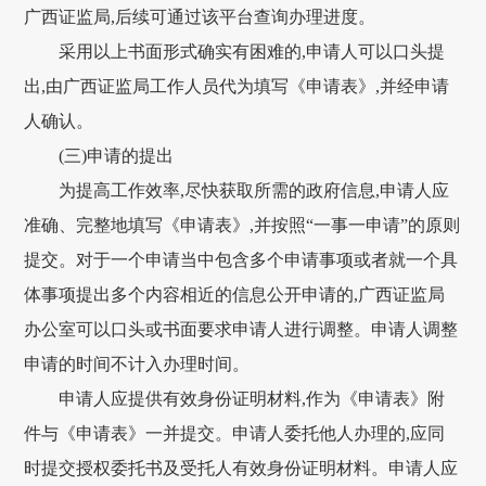
广西证监局,后续可通过该平台查询办理进度。
采用以上书面形式确实有困难的,申请人可以口头提
出,由广西证监局工作人员代为填写《申请表》,并经申请
人确认。
(三)申请的提出
为提高工作效率,尽快获取所需的政府信息,申请人应
准确、完整地填写《申请表》,并按照“一事一申请”的原则
提交。对于一个申请当中包含多个申请事项或者就一个具
体事项提出多个内容相近的信息公开申请的,广西证监局
办公室可以口头或书面要求申请人进行调整。申请人调整
申请的时间不计入办理时间。
申请人应提供有效身份证明材料,作为《申请表》附
件与《申请表》一并提交。申请人委托他人办理的,应同
时提交授权委托书及受托人有效身份证明材料。申请人应