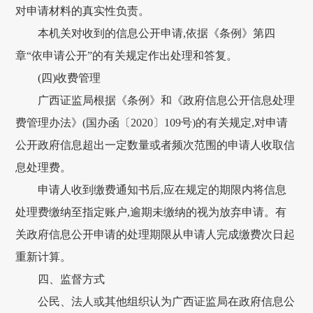
对申请材料的真实性负责。
本机关对收到的信息公开申请,依据《条例》第四
章“依申请公开”的有关规定作出处理和答复。
(四)收费管理
广西证监局根据《条例》和《政府信息公开信息处理
费管理办法》(国办函〔2020〕109号)的有关规定,对申请
公开政府信息超出一定数量或者频次范围的申请人收取信
息处理费。
申请人收到缴费通知书后,应在规定的期限内将信息
处理费缴纳至指定账户,逾期未缴纳的视为放弃申请。有
关政府信息公开申请的处理期限从申请人完成缴费次日起
重新计算。
四、监督方式
公民、法人或其他组织认为广西证监局在政府信息公