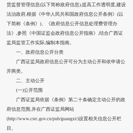
货监督管理信息(以下简称政府信息),提高工作透明度,建设
法治政府,根据《中华人民共和国政府信息公开条例》(以
下简称《条例》)、《政府信息公开信息处理费管理办
法》,参照《中国证监会政府信息公开指南》,结合广西证
监局监管工作实际,编制本指南。
一、政府信息公开分类
广西证监局政府信息公开可分为主动公开和依申请公
开两类。
二、主动公开
(一)公开范围
广西证监局依据《条例》第二十条确定主动公开的政
府信息范围,并在广西证监局网站
(http://www.csrc.gov.cn/pub/guangxi/)设置相关信息公开栏
目。