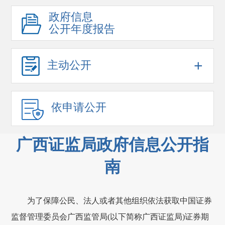
政府信息
公开年度报告
+
主动公开
依申请公开
广西证监局政府信息公开指
南
为了保障公民、法人或者其他组织依法获取中国证券
监督管理委员会广西监管局(以下简称广西证监局)证券期