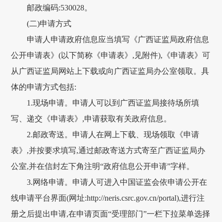
邮政编码:530028。
(二)申请方式
申请人申请政府信息应当填写《广西证监局政府信息
公开申请表》(以下简称《申请表》,见附件),《申请表》可
从广西证监局网站上下载或向广西证监局办公室领取。具
体的申请方式包括:
1.现场申请。申请人可以到广西证监局接待场所填
写、递交《申请表》,申请获取有关政府信息。
2.邮政寄送。申请人在网上下载、现场领取《申请
表》,并按要求填写,通过邮政寄送方式寄至广西证监局办
公室,并在信封左下角注明“政府信息公开申请”字样。
3.网络申请。申请人可进入中国证监会依申请公开在
线申请平台界面(网址:http://neris.csrc.gov.cn/portal),进行注
册之后提出申请,在申请页面“受理部门”一栏下拉菜单选择