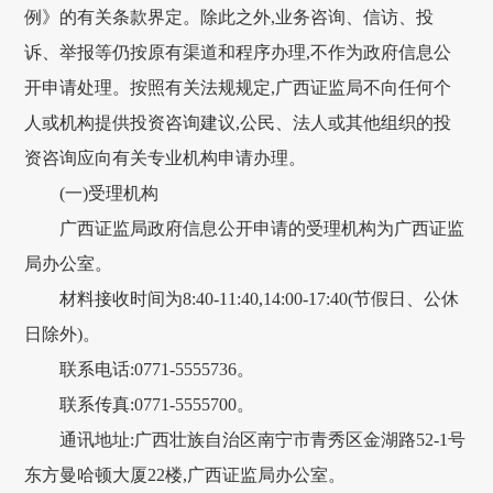
例》的有关条款界定。除此之外,业务咨询、信访、投
诉、举报等仍按原有渠道和程序办理,不作为政府信息公
开申请处理。按照有关法规规定,广西证监局不向任何个
人或机构提供投资咨询建议,公民、法人或其他组织的投
资咨询应向有关专业机构申请办理。
(一)受理机构
广西证监局政府信息公开申请的受理机构为广西证监
局办公室。
材料接收时间为8:40-11:40,14:00-17:40(节假日、公休
日除外)。
联系电话:0771-5555736。
联系传真:0771-5555700。
通讯地址:广西壮族自治区南宁市青秀区金湖路52-1号
东方曼哈顿大厦22楼,广西证监局办公室。