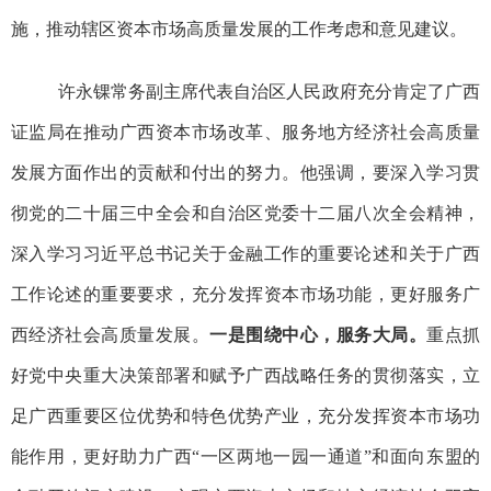
施，推动辖区资本市场高质量发展的工作考虑和意见建议。
许永锞常务副主席代表自治区人民政府充分肯定了广西
证监局在推动广西资本市场改革、服务地方经济社会高质量
发展方面作出的贡献和付出的努力。他强调，要深入学习贯
彻党的二十届三中全会和自治区党委十二届八次全会精神，
深入学习习近平总书记关于金融工作的重要论述和关于广西
工作论述的重要要求，充分发挥资本市场功能，更好服务广
西经济社会高质量发展。
一是围绕中心，服务大局。
重点抓
好党中央重大决策部署和赋予广西战略任务的贯彻落实，立
足广西重要区位优势和特色优势产业，充分发挥资本市场功
能作用，更好助力广西“一区两地一园一通道”和面向东盟的