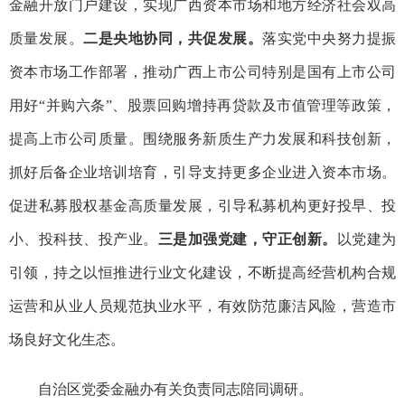
金融开放门户建设，实现广西资本市场和地方经济社会双高
质量发展。
二是央地协同，共促发展。
落实党中央努力提振
资本市场工作部署，推动广西上市公司特别是国有上市公司
用好“并购六条”、股票回购增持再贷款及市值管理等政策，
提高上市公司质量。围绕服务新质生产力发展和科技创新，
抓好后备企业培训培育，引导支持更多企业进入资本市场。
促进私募股权基金高质量发展，引导私募机构更好投早、投
小、投科技、投产业。
三是加强党建，守正创新。
以党建为
引领，持之以恒推进行业文化建设，不断提高经营机构合规
运营和从业人员规范执业水平，有效防范廉洁风险，营造市
场良好文化生态。
自治区党委金融办有关负责同志陪同调研。