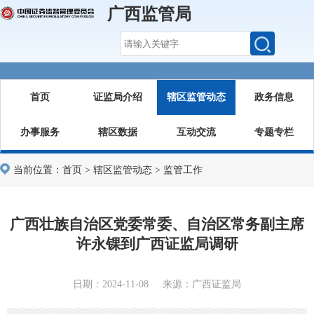
广西监管局
首页
证监局介绍
辖区监管动态
政务信息
办事服务
辖区数据
互动交流
专题专栏
当前位置：
首页
>
辖区监管动态
>
监管工作
广西壮族自治区党委常委、自治区常务副主席
许永锞到广西证监局调研
日期：2024-11-08 来源：广西证监局