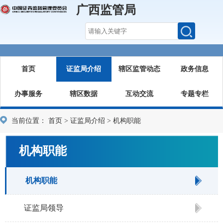
广西监管局
首页
证监局介绍
辖区监管动态
政务信息
办事服务
辖区数据
互动交流
专题专栏
当前位置：
首页
>
证监局介绍
>
机构职能
机构职能
机构职能
证监局领导