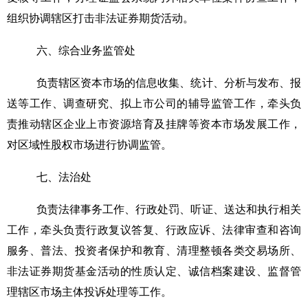
组织协调辖区打击非法证券期货活动。
六、综合业务监管处
负责辖区资本市场的信息收集、统计、分析与发布、报
送等工作、调查研究、拟上市公司的辅导监管工作，牵头负
责推动辖区企业上市资源培育及挂牌等资本市场发展工作，
对区域性股权市场进行协调监管。
七、法治处
负责法律事务工作、行政处罚、听证、送达和执行相关
工作，牵头负责行政复议答复、行政应诉、法律审查和咨询
服务、普法、投资者保护和教育、清理整顿各类交易场所、
非法证券期货基金活动的性质认定、诚信档案建设、监督管
理辖区市场主体投诉处理等工作。