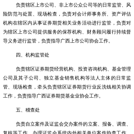
负责辖区上市公司、非上市公众公司
等
的日常监管、风
险防范与处置、现场检查，负责对会计师事务所、资产评估
机构在辖区内从事证券期货相关业务活动进行监管，负责对
为辖区上市公司提供服务的保荐机构、财务顾问履行持续督
导义务进行监管，负责指导广西上市公司协会工作。
四、机构监管处
负责辖区证券期货经营机构、投资咨询机构、基金管理
公司及其子公司、独立基金销售机构等法人主体的日常监
管、现场检查，
牵头负责辖区证券期货行业反洗钱相关协调
工作
，
负责指导广西证券期货基金业协会工作。
五、稽查处
负责自立案件及证监会交办案件的立案、报备、调查、
复核等工作，办理证监会系统内外相关单位案件协查工作，