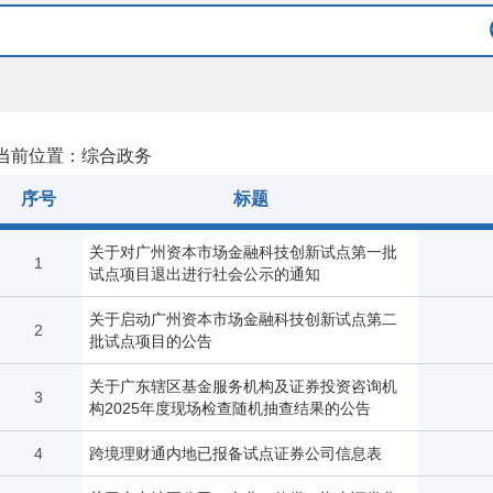
当前位置：综合政务
序号
标题
关于对广州资本市场金融科技创新试点第一批
1
试点项目退出进行社会公示的通知
关于启动广州资本市场金融科技创新试点第二
2
批试点项目的公告
关于广东辖区基金服务机构及证券投资咨询机
3
构2025年度现场检查随机抽查结果的公告
4
跨境理财通内地已报备试点证券公司信息表