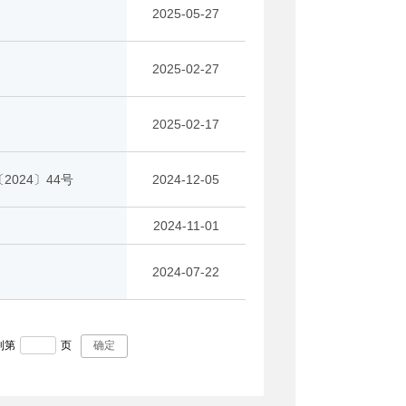
2025-05-27
2025-02-27
2025-02-17
〔2024〕44号
2024-12-05
2024-11-01
2024-07-22
到第
页
确定