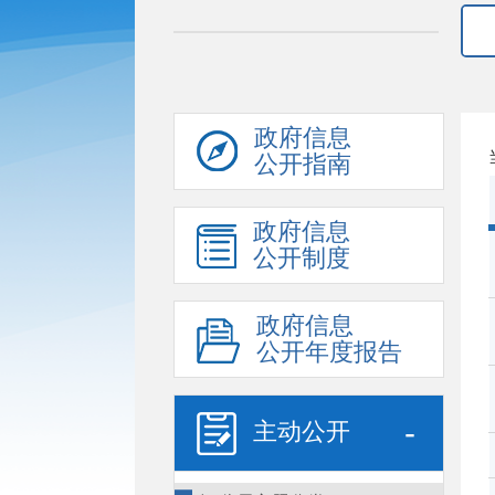
政府信息
公开指南
政府信息
公开制度
政府信息
公开年度报告
-
主动公开