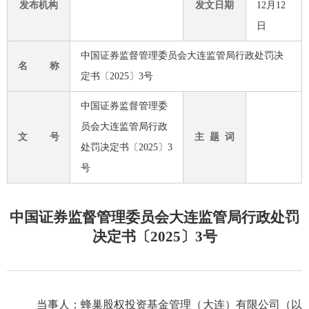
发布机构
发文日期
12月12
日
中国证券监督管理委员会大连监管局行政处罚决
名 称
定书〔2025〕3号
中国证券监督管理委
员会大连监管局行政
文 号
主 题 词
处罚决定书〔2025〕3
号
中国证券监督管理委员会大连监管局行政处罚
决定书〔2025〕3号
当事人：蜂巢股权投资基金管理（大连）有限公司（以