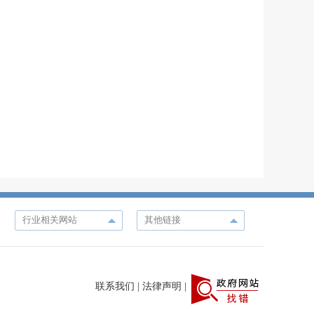
联系我们
|
法律声明
|