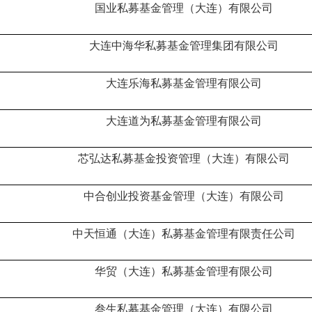
国业私募基金管理（大连）有限公司
大连中海华私募基金管理集团有限公司
大连乐海私募基金管理有限公司
大连道为私募基金管理有限公司
芯弘达私募基金投资管理（大连）有限公司
中合创业投资基金管理（大连）有限公司
中天恒通（大连）私募基金管理有限责任公司
华贸（大连）私募基金管理有限公司
叁生私募基金管理（大连）有限公司