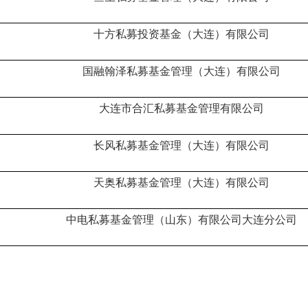
十方私募投资基金（大连）有限公司
国融翰泽私募基金管理（大连）有限公司
大连市合汇私募基金管理有限公司
长风私募基金管理（大连）有限公司
天奥私募基金管理（大连）有限公司
中电私募基金管理（山东）有限公司大连分公司