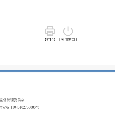
【打印】
【关闭窗口】
监督管理委员会
安备 11040102700080号