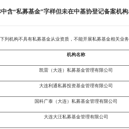
称中含“私募基金”字样但未在中基协登记备案机构
下列机构不具有私募基金从业资质，不能开展私募基金相关业务
机构名称
凯雷（大连）私募基金管理有限公司
大连利通私募投资基金管理有限公司
国科广泰（大连）私募基金管理有限公司
大连大汪私募基金管理有限公司