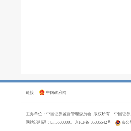
链接：
中国政府网
主办单位：中国证券监督管理委员会 版权所有：中国证券
网站识别码：bm56000001
京ICP备 05035542号
京公网