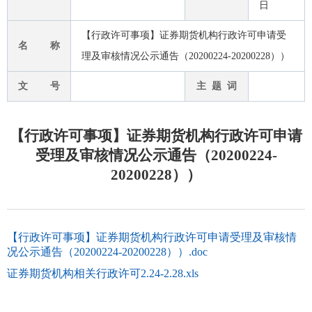
日
【行政许可事项】证券期货机构行政许可申请受
名 称
理及审核情况公示通告（20200224-20200228））
文 号
主 题 词
【行政许可事项】证券期货机构行政许可申请
受理及审核情况公示通告（20200224-
20200228））
【行政许可事项】证券期货机构行政许可申请受理及审核情
况公示通告（20200224-20200228））.doc
证券期货机构相关行政许可2.24-2.28.xls