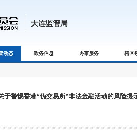
大连监管局
管动态
政务信息
办事服务
辖区
关于警惕香港“伪交易所”非法金融活动的风险提