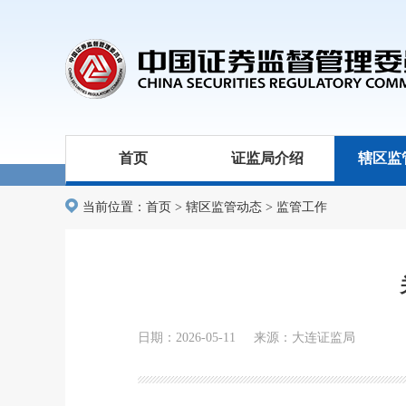
首页
证监局介绍
辖区监
当前位置：
首页
>
辖区监管动态
>
监管工作
日期：2026-05-11 来源：大连证监局