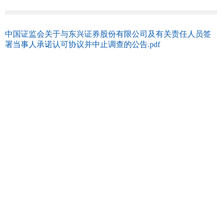
中国证监会关于与东兴证券股份有限公司及有关责任人员签
署当事人承诺认可协议并中止调查的公告.pdf