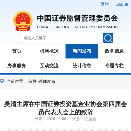
繁體
|
English
首页
机构概况
新闻发布
政务信息
办事服务
互动交流
统计信息
专题专栏
当前位置：
首页
>
新闻发布
吴清主席在中国证券投资基金业协会第四届会
员代表大会上的致辞
日期：2026-06-06 来源：证监会