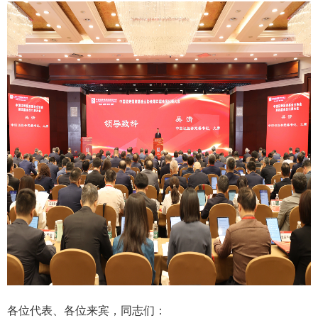
各位代表、各位来宾，同志们：