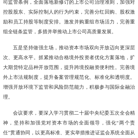
司监管条例，全面落地新修订的上市公司治理准则，加强对
控股股东、实际控制人的行为约束，完善分红回购、股权激
励和员工持股等制度安排。激发并购重组市场活力，完善重
组全链条监管，多措并举推动上市公司高质量发展。
五是坚持做强主场，推动资本市场双向开放迈向更深层
次、更高水平。抓紧推动合格境外投资者优化方案落地，扩
大期货特定品种开放范围，提升跨境投融资便利性。完善境
外上市法规制度，提升备案管理规范化、标准化和透明度。
增强开放环境下监管和风险防范能力，积极参与国际金融治
理。
会议要求，要深入学习贯彻二十届中央纪委五次全会精
神，坚持和加强党对资本市场的全面领导，强化“两个责
任”贯通协同，以更高标准、更实举措推进证监会系统全面从