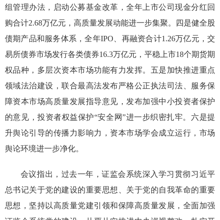
组管理办法，启动公募基金改革，全年上市公司现金分红回
购合计2.68万亿元，高质量发展动能进一步集聚。四是健全股
债期产品和服务体系，全年IPO、再融资合计1.26万亿元，交
易所债券市场发行各类债券16.3万亿元，平稳上市18个期货期
权品种，多层次资本市场功能有力发挥。五是加快推进重点
领域法治建设，联合最高法发布严格公正执法司法、服务保
障资本市场高质量发展指导意见，发布加强中小投资者保护
的意见，投资者权益保护“安全网”进一步织密扎牢。六是提
升舆论引导的传播力影响力，资本市场学会成立运行，市场
舆论环境进一步净化。
会议指出，过去一年，证监会系统深入学习贯彻习近平
总书记关于党的建设的重要思想、关于党的自我革命的重要
思想，坚持以高质量党建引领和保障高质量发展，全面加强