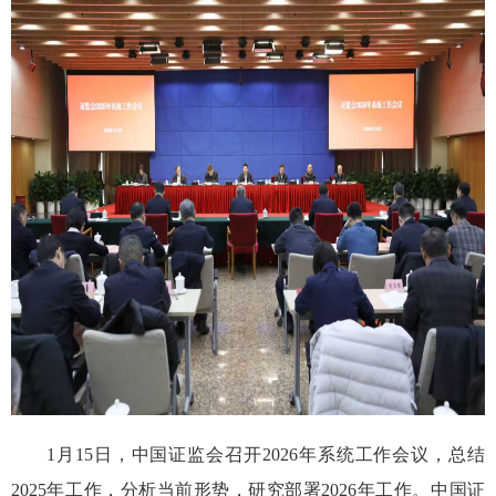
1月15日，中国证监会召开2026年系统工作会议，总结
2025年工作，分析当前形势，研究部署2026年工作。中国证