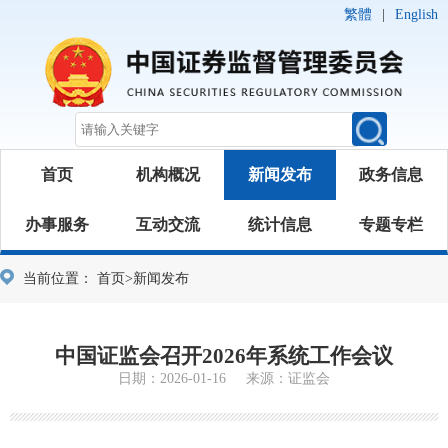
繁體
|
English
首页
机构概况
新闻发布
政务信息
办事服务
互动交流
统计信息
专题专栏
当前位置：
首页
>
新闻发布
中国证监会召开2026年系统工作会议
日期：2026-01-16 来源：证监会