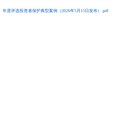
年度评选投资者保护典型案例（2026年5月15日发布）.pdf