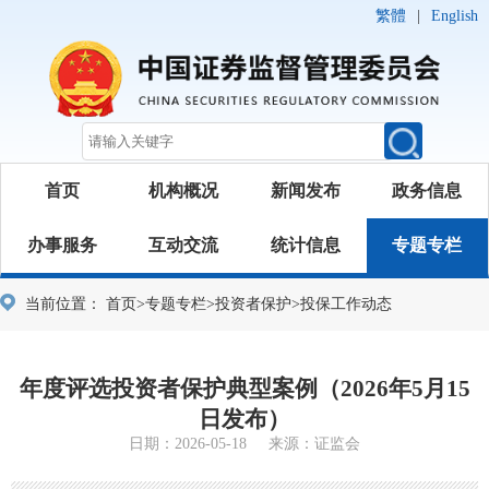
繁體
|
English
首页
机构概况
新闻发布
政务信息
办事服务
互动交流
统计信息
专题专栏
当前位置：
首页
>
专题专栏
>
投资者保护
>
投保工作动态
年度评选投资者保护典型案例（2026年5月15
日发布）
日期：2026-05-18 来源：证监会