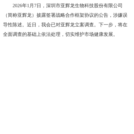
2026年1月7日，深圳市亚辉龙生物科技股份有限公司
（简称亚辉龙）披露签署战略合作框架协议的公告，涉嫌误
导性陈述。近日，我会已对亚辉龙立案调查。下一步，将在
全面调查的基础上依法处理，切实维护市场健康发展。