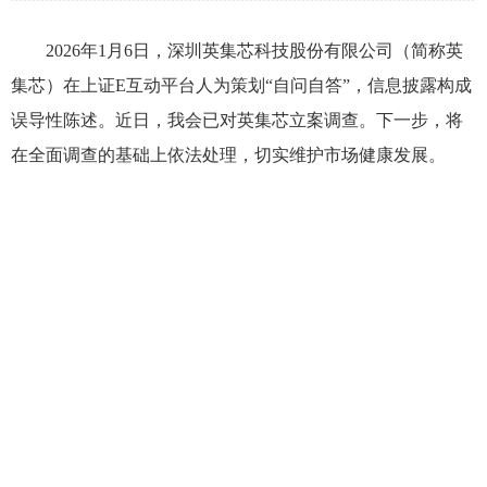
2026年1月6日，深圳英集芯科技股份有限公司（简称英
集芯）在上证E互动平台人为策划“自问自答”，信息披露构成
误导性陈述。近日，我会已对英集芯立案调查。下一步，将
在全面调查的基础上依法处理，切实维护市场健康发展。