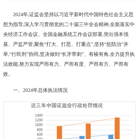
2024年,证监会坚持以习近平新时代中国特色社会主义思
想为指导,深入学习贯彻党的二十届三中全会精神,全面落实中
央经济工作会议、全国金融系统工作会议部署,突出强本强
基、严监严管,聚焦“打大、打恶、打重点”,坚持“惩防治”并
举,“行民刑”协同,坚决做到“长牙带刺”、有棱有角,全力提升执
法效能,努力实现严而有力、严而有度、严而有方、严而有
效。
一、2024年总体执法情况