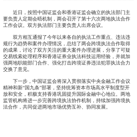
近日，按照中国证监会和香港证监会确立的执法部门主
要负责人定期会晤机制，两会召开了第十六次两地执法合作
工作会议。双方执法部门主要负责人出席会议。
双方相互通报了今年以来各自的执法工作重点、违法违
规行为趋势和案件办理情况，总结了两会跨境执法合作取得
的成果，讨论了双方关注的重大案件办理进展，分享了可疑
交易线索处理程序和香港证券业执法科技运用经验，并就加
强两地职能部门合作、强化打击跨境证券违法犯罪执法合力
交换了意见。
下一步，中国证监会将深入贯彻落实中央金融工作会议
精神和新“国九条”部署，坚持统筹资本市场高水平制度型开
放和安全，积极支持香港巩固提升国际金融中心地位。两地
监管机构将进一步完善跨境执法协作机制，持续加强跨境执
法合作，共同促进两地市场优势互补、协同发展。