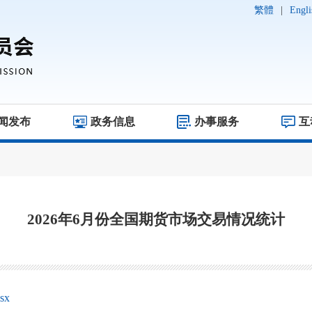
繁體
|
Engli
闻发布
政务信息
办事服务
互
2026年6月份全国期货市场交易情况统计
sx