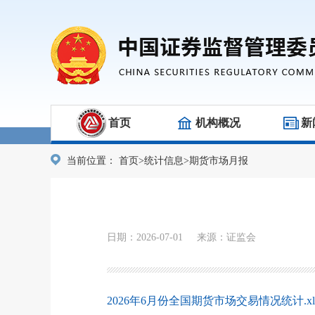
首页
机构概况
新
当前位置：
首页
>
统计信息
>
期货市场月报
日期：2026-07-01 来源：证监会
2026年6月份全国期货市场交易情况统计.xl