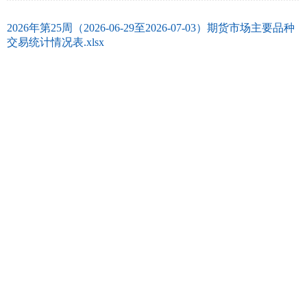
2026年第25周（2026-06-29至2026-07-03）期货市场主要品种
交易统计情况表.xlsx