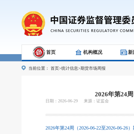
首页
机构概况
新
当前位置：
首页
>
统计信息
>
期货市场周报
2026年第24
日期：2026-06-29 来源：证监会
2026年第24周（2026-06-22至2026-