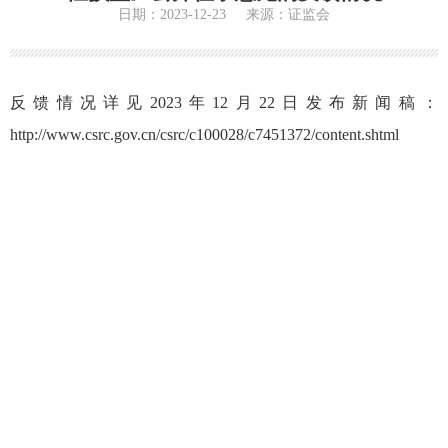
日期：2023-12-23 来源：证监会
反馈情况详见2023年12月22日发布新闻稿：
http://www.csrc.gov.cn/csrc/c100028/c7451372/content.shtml