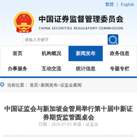
繁體
|
English
首页
机构概况
新闻发布
政务信息
办事服务
互动交流
统计信息
专题专栏
当前位置：
首页
>
新闻发布
>
证监会要闻
中国证监会与新加坡金管局举行第十届中新证
券期货监管圆桌会
日期：2026-07-03 来源：证监会